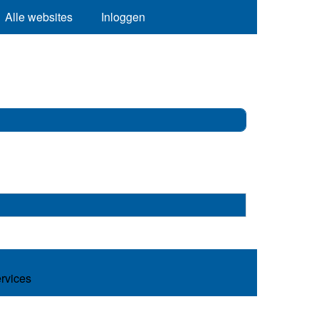
Alle websites
Inloggen
ervices